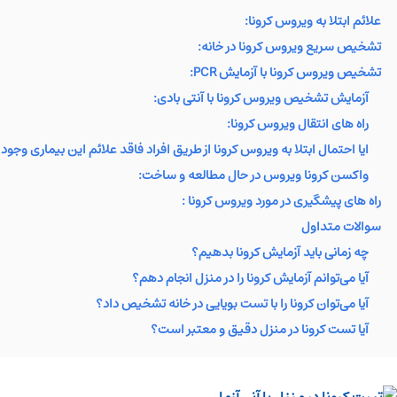
علائم ابتلا به ویروس کرونا:
تشخیص سریع ویروس کرونا در خانه:
تشخیص ویروس کرونا با آزمایش PCR:
آزمایش تشخیص ویروس کرونا با آنتی بادی:
راه های انتقال ویروس کرونا:
ایا احتمال ابتلا به ویروس کرونا از طریق افراد فاقد علائم این بیماری وجود 
واکسن کرونا ویروس در حال مطالعه و ساخت:
راه های پیشگیری در مورد ویروس کرونا :
سوالات متداول
چه زمانی باید آزمایش کرونا بدهیم؟
آیا می‌توانم آزمایش کرونا را در منزل انجام دهم؟
آیا می‌توان کرونا را با تست بویایی در خانه تشخیص داد؟
آیا تست کرونا در منزل دقیق و معتبر است؟