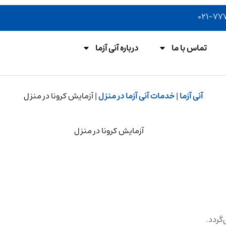
تماس با ما
درباره آنی آزما
آنی آزما
|
خدمات آنی آزما در منزل
|
آزمایش کرونا در منزل