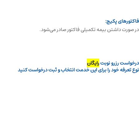
فاکتورهای پکیج:
در صورت داشتن بیمه تکمیلی فاکتور صادر می‌شود.
درخواست رزرو نوبت
رایگان
نوع تعرفه خود را برای این خدمت انتخاب و ثبت درخواست کنید