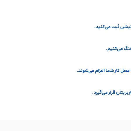
یکیشن ثبت می‌کنید.
محل کار شما اعزام می‌شوند.
ریتان قرار می‌گیرد.