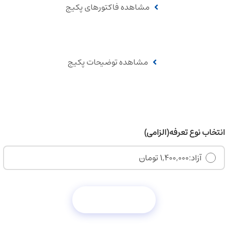
مشاهده فاکتورهای پکیج
مشاهده توضیحات پکیج
انتخاب نوع تعرفه
(الزامی)
آزاد:
1,400,000 تومان