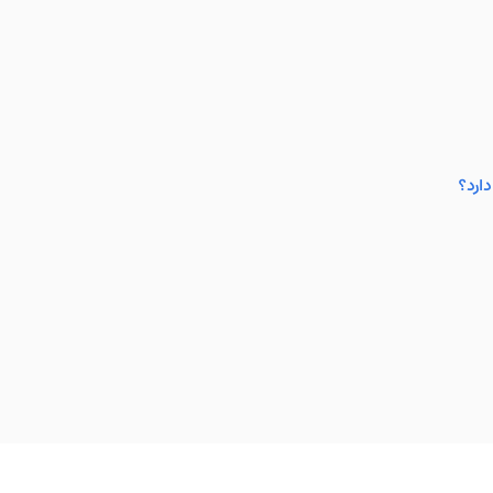
دارد؟