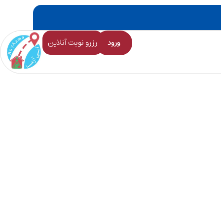
رزرو نوبت آنلاین
ورود