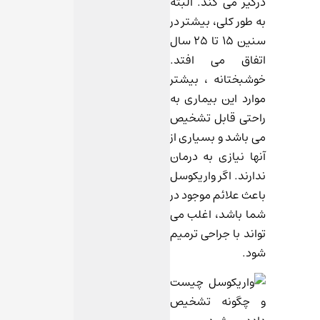
درگیر می کند. البته
به طور کلی، بیشتر در
سنین ۱۵ تا ۲۵ سال
اتفاق می افتد.
خوشبختانه ، بیشتر
موارد این بیماری به
راحتی قابل تشخیص
می باشد و بسیاری از
آنها نیازی به درمان
ندارند. اگر واریکوسل
باعث علائم موجود در
شما باشد، اغلب می
تواند با جراحی ترمیم
شود.