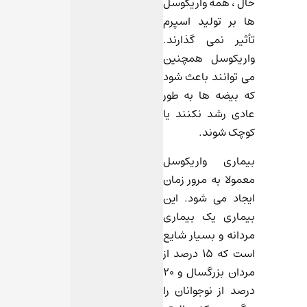
حال ، همه واریکوسل
ها بر تولید اسپرم
تأثیر نمی گذارند.
واریکوسل همچنین
می توانند باعث شود
که بیضه ها به طور
عادی رشد نکنند یا
کوچک شوند.
بیماری واریکوسل
معمولا به مرور زمان
ایجاد می شود. این
بیماری یک بیماری
مردانه و بسیار شایع
است که ۱۵ درصد از
مردان بزرگسال و ۲۰
درصد از نوجوانان را