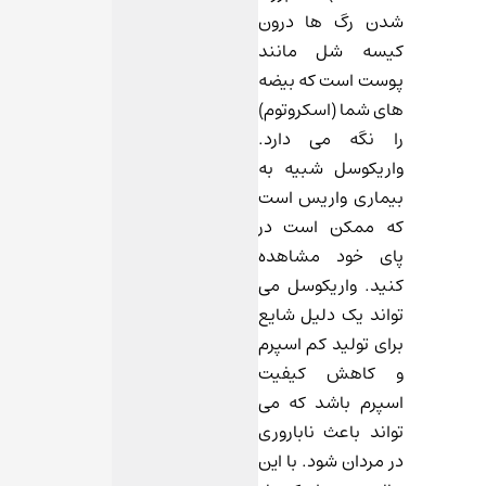
شدن رگ ها درون
کیسه شل مانند
پوست است که بیضه
های شما (اسکروتوم)
را نگه می دارد.
واریکوسل شبیه به
بیماری واریس است
که ممکن است در
پای خود مشاهده
کنید. واریکوسل می
تواند یک دلیل شایع
برای تولید کم اسپرم
و کاهش کیفیت
اسپرم باشد که می
تواند باعث ناباروری
در مردان شود. با این