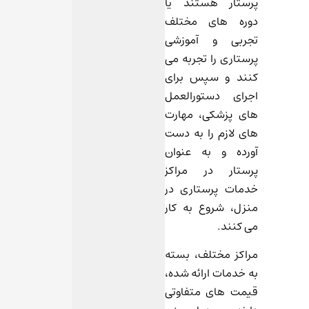
پرستار هستند یا
دوره های مختلف
تجربی و آموزشی
پرستاری را تجربه می
‌کنند و سپس برای
اجرای دستورالعمل
های پزشکی، مهارت
های لازم را به دست
آورده و به عنوان
پرستار در مراکز
خدمات پرستاری در
منزل، شروع به کار
می کنند.
مراکز مختلف، بسته
به خدمات ارائه شده،
قیمت های متفاوتی