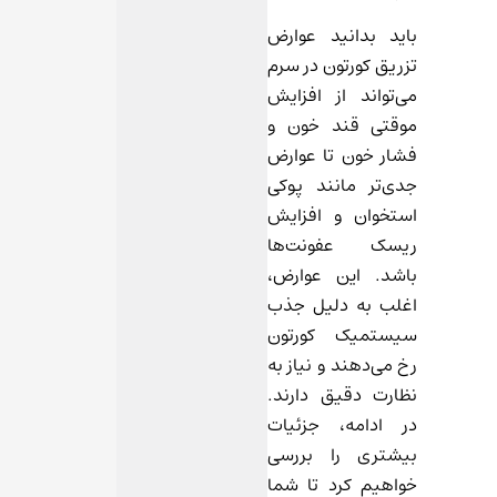
باید بدانید عوارض
تزریق کورتون در سرم
می‌تواند از افزایش
موقتی قند خون و
فشار خون تا عوارض
جدی‌تر مانند پوکی
استخوان و افزایش
ریسک عفونت‌ها
باشد. این عوارض،
اغلب به دلیل جذب
سیستمیک کورتون
رخ می‌دهند و نیاز به
نظارت دقیق دارند.
در ادامه، جزئیات
بیشتری را بررسی
خواهیم کرد تا شما