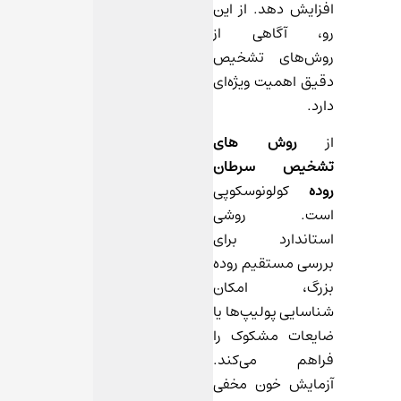
افزایش دهد. از این
رو، آگاهی از
روش‌های تشخیص
دقیق اهمیت ویژه‌ای
دارد.
از
روش های
تشخیص سرطان
روده
کولونوسکوپی
است. روشی
استاندارد برای
بررسی مستقیم روده
بزرگ، امکان
شناسایی پولیپ‌ها یا
ضایعات مشکوک را
فراهم می‌کند.
آزمایش خون مخفی