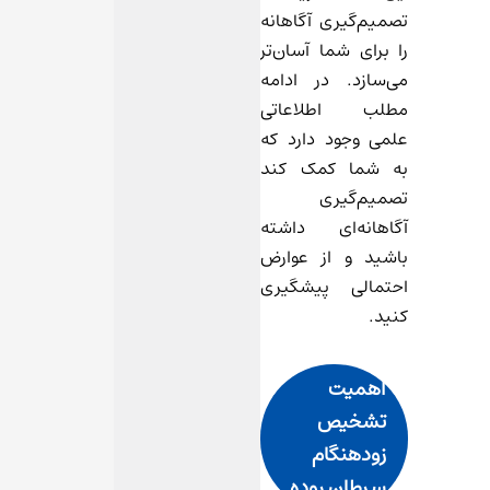
تصمیم‌گیری آگاهانه
را برای شما آسان‌تر
می‌سازد. در ادامه
مطلب اطلاعاتی
علمی وجود دارد که
به شما کمک کند
تصمیم‌گیری
آگاهانه‌ای داشته
باشید و از عوارض
احتمالی پیشگیری
کنید.
اهمیت
تشخیص
زودهنگام
سرطان روده