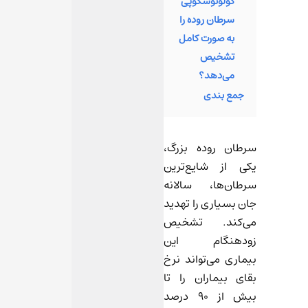
کولونوسکوپی
سرطان روده را
به صورت کامل
تشخیص
می‌دهد؟
جمع بندی
سرطان روده بزرگ،
یکی از شایع‌ترین
سرطان‌ها، سالانه
جان بسیاری را تهدید
می‌کند. تشخیص
زودهنگام این
بیماری می‌تواند نرخ
بقای بیماران را تا
بیش از 90 درصد