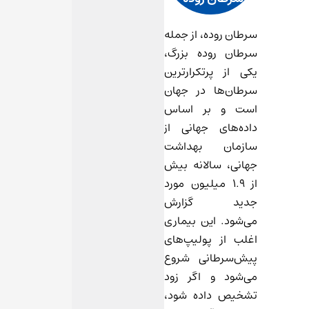
سرطان روده، از جمله
سرطان روده بزرگ،
یکی از پرتکرارترین
سرطان‌ها در جهان
است و بر اساس
داده‌های جهانی از
سازمان بهداشت
جهانی، سالانه بیش
از 1.9 میلیون مورد
جدید گزارش
می‌شود. این بیماری
اغلب از پولیپ‌های
پیش‌سرطانی شروع
می‌شود و اگر زود
تشخیص داده شود،