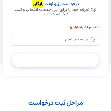
درخواست رزرو نوبت
رایگان
نوع تعرفه خود را برای این خدمت انتخاب و ثبت
درخواست کنید
انتخاب نوع تعرفه
(الزامی)
آزاد:
2,000,000 تومان
مراحل ثبت درخواست